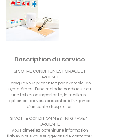
Description du service
SI VOTRE CONDITION EST GRACE ET
URGENTE
Lorsque vous présentez par exemple les
symptômes d’une maladie cardiaque ou
une faiblesse importante, la meilleure
option est de vous présenter à l’urgence
d’un centre hospitalier.
SI VOTRE CONDITION N'EST NI GRAVE NI
URGENTE
Vous aimeriez obtenir une information
fiable? Nous vous suggérons de contacter