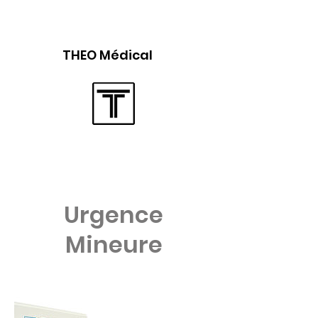
THEO Médical
Urgence
Mineure