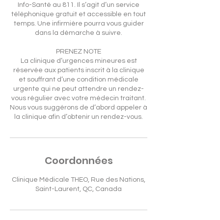
Info-Santé au 811. Il s’agit d’un service
téléphonique gratuit et accessible en tout
temps. Une infirmière pourra vous guider
dans la démarche à suivre.
PRENEZ NOTE
La clinique d’urgences mineures est
réservée aux patients inscrit à la clinique
et souffrant d’une condition médicale
urgente qui ne peut attendre un rendez-
vous régulier avec votre médecin traitant.
Nous vous suggérons de d’abord appeler à
la clinique afin d’obtenir un rendez-vous.
Coordonnées
Clinique Médicale THEO, Rue des Nations,
Saint-Laurent, QC, Canada